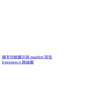
擴充功能圖示與 manifest 宣告
Extension.js 路線圖