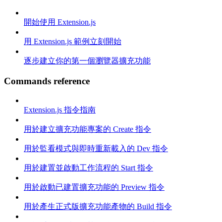
開始使用 Extension.js
用 Extension.js 範例立刻開始
逐步建立你的第一個瀏覽器擴充功能
Commands reference
Extension.js 指令指南
用於建立擴充功能專案的 Create 指令
用於監看模式與即時重新載入的 Dev 指令
用於建置並啟動工作流程的 Start 指令
用於啟動已建置擴充功能的 Preview 指令
用於產生正式版擴充功能產物的 Build 指令