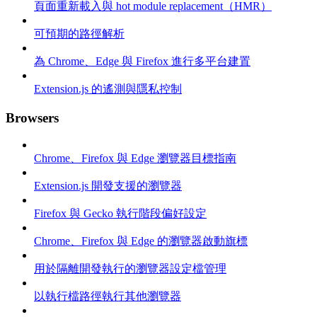
頁面重新載入與 hot module replacement（HMR）
可預期的路徑解析
為 Chrome、Edge 與 Firefox 進行多平台建置
Extension.js 的遙測與隱私控制
Browsers
Chrome、Firefox 與 Edge 瀏覽器目標指南
Extension.js 開發支援的瀏覽器
Firefox 與 Gecko 執行階段偏好設定
Chrome、Firefox 與 Edge 的瀏覽器啟動旗標
用於隔離開發執行的瀏覽器設定檔管理
以執行檔路徑執行其他瀏覽器