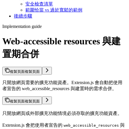
安全檢查清單
範圍恰當 vs 過於寬鬆的範例
後續步驟
Implementation guide
Web-accessible resources 與建
置期合併
複製頁面
複製頁面
只開放網頁需要的擴充功能資產。Extension.js 會自動把使用
者宣告的 web_accessible_resources 與建置時的需求合併。
複製頁面
複製頁面
只開放網頁或外部擴充功能情境必須存取的擴充功能資產。
Extension.js 會把使用者宣告的
與
web_accessible_resources