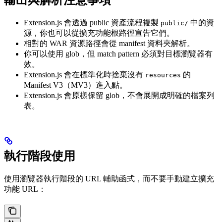
Extension.js 會透過 public 資產流程複製
中的資
public/
源，你也可以從擴充功能根路徑宣告它們。
相對的 WAR 資源路徑會從 manifest 資料夾解析。
你可以使用 glob，但 match pattern 必須對目標瀏覽器有
效。
Extension.js 會在標準化時捨棄沒有
的
resources
Manifest V3（MV3）進入點。
Extension.js 會原樣保留 glob，不會展開成明確的檔案列
表。
執行階段使用
使用瀏覽器執行階段的 URL 輔助函式，而不要手動建立擴充
功能 URL：