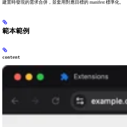
建置時發現的需求合併，並套用對應目標的 manifest 標準化。
範本範例
content