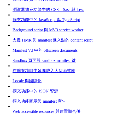
瀏覽器擴充功能中的 CSS、Sass 與 Less
擴充功能中的 JavaScript 與 TypeScript
Background script 與 MV3 service worker
支援 HMR 與 manifest 進入點的 content script
Manifest V3 中的 offscreen documents
Sandbox 頁面與 sandbox manifest 鍵
在擴充功能中延遲載入大型函式庫
Locale 與國際化
擴充功能中的 JSON 資源
擴充功能圖示與 manifest 宣告
Web-accessible resources 與建置期合併