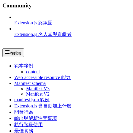
Community
Extension.js 路線圖
Extension.js 名人堂與貢獻者
在此頁
範本範例
content
Web-accessible resource 能力
Manifest schema
Manifest V3
Manifest V2
manifest.json 範例
Extension.js 會自動加上什麼
開發行為
輸出與解析注意事項
執行階段使用
最佳實務