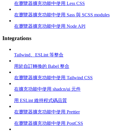
在瀏覽器擴充功能中使用 Less CSS
在瀏覽器擴充功能中使用 Sass 與 SCSS modules
在瀏覽器擴充功能中使用 Node API
Integrations
Tailwind、ESLint 等整合
用於自訂轉換的 Babel 整合
在瀏覽器擴充功能中使用 Tailwind CSS
在擴充功能中使用 shadcn/ui 元件
用 ESLint 維持程式碼品質
在瀏覽器擴充功能中使用 Prettier
在瀏覽器擴充功能中使用 PostCSS