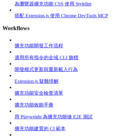
為瀏覽器擴充功能 CSS 使用 Stylelint
搭配 Extension.js 使用 Chrome DevTools MCP
Workflows
擴充功能開發工作流程
適用所有指令的全域 CLI 旗標
開發模式更新與重新載入行為
Extension.js 疑難排解
擴充功能安全檢查清單
擴充功能效能手冊
用 Playwright 為擴充功能做 E2E 測試
擴充功能建置的 CI 範本