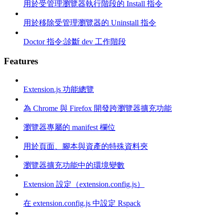
用於受管理瀏覽器執行階段的 Install 指令
用於移除受管理瀏覽器的 Uninstall 指令
Doctor 指令:診斷 dev 工作階段
Features
Extension.js 功能總覽
為 Chrome 與 Firefox 開發跨瀏覽器擴充功能
瀏覽器專屬的 manifest 欄位
用於頁面、腳本與資產的特殊資料夾
瀏覽器擴充功能中的環境變數
Extension 設定（extension.config.js）
在 extension.config.js 中設定 Rspack