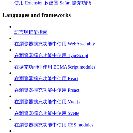
使用 Extension.js 建置 Safari 擴充功能
Languages and frameworks
語言與框架指南
在瀏覽器擴充功能中使用 WebAssembly
在瀏覽器擴充功能中使用 TypeScript
在擴充功能中使用 ECMAScript modules
在瀏覽器擴充功能中使用 React
在瀏覽器擴充功能中使用 Preact
在瀏覽器擴充功能中使用 Vue.js
在瀏覽器擴充功能中使用 Svelte
在瀏覽器擴充功能中使用 CSS modules