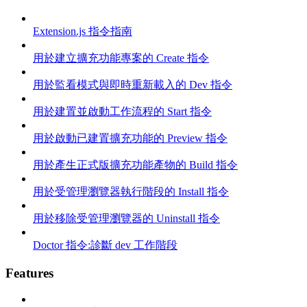
Extension.js 指令指南
用於建立擴充功能專案的 Create 指令
用於監看模式與即時重新載入的 Dev 指令
用於建置並啟動工作流程的 Start 指令
用於啟動已建置擴充功能的 Preview 指令
用於產生正式版擴充功能產物的 Build 指令
用於受管理瀏覽器執行階段的 Install 指令
用於移除受管理瀏覽器的 Uninstall 指令
Doctor 指令:診斷 dev 工作階段
Features