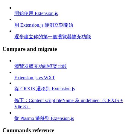
開始使用 Extension.js
用 Extension.js 範例立刻開始
逐步建立你的第一個瀏覽器擴充功能
Compare and migrate
瀏覽器擴充功能框架比較
Extension.js vs WXT
從 CRXJS 遷移到 Extension.js
修正：Content script fileName 為 undefined（CRXJS +
Vite 8）
從 Plasmo 遷移到 Extension.js
Commands reference