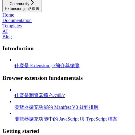
Community
Extension.js 路線圖
Home
Documentation
Templates
AI
Blog
Introduction
什麼是 Extension.js?簡介與總覽
Browser extension fundamentals
什麼是瀏覽器擴充功能?
瀏覽器擴充功能的 Manifest V3 疑難排解
瀏覽器擴充功能中的 JavaScript 與 TypeScript 檔案
Getting started