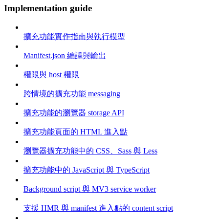
Implementation guide
擴充功能實作指南與執行模型
Manifest.json 編譯與輸出
權限與 host 權限
跨情境的擴充功能 messaging
擴充功能的瀏覽器 storage API
擴充功能頁面的 HTML 進入點
瀏覽器擴充功能中的 CSS、Sass 與 Less
擴充功能中的 JavaScript 與 TypeScript
Background script 與 MV3 service worker
支援 HMR 與 manifest 進入點的 content script