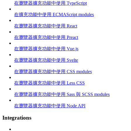
在瀏覽器擴充功能中使用 TypeScript
在擴充功能中使用 ECMAScript modules
在瀏覽器擴充功能中使用 React
在瀏覽器擴充功能中使用 Preact
在瀏覽器擴充功能中使用 Vue.js
在瀏覽器擴充功能中使用 Svelte
在瀏覽器擴充功能中使用 CSS modules
在瀏覽器擴充功能中使用 Less CSS
在瀏覽器擴充功能中使用 Sass 與 SCSS modules
在瀏覽器擴充功能中使用 Node API
Integrations