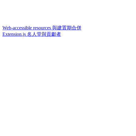
Web-accessible resources 與建置期合併
Extension.js 名人堂與貢獻者