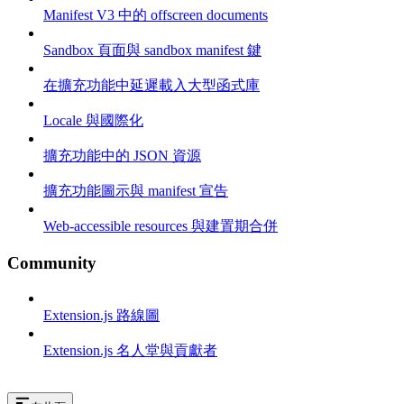
Manifest V3 中的 offscreen documents
Sandbox 頁面與 sandbox manifest 鍵
在擴充功能中延遲載入大型函式庫
Locale 與國際化
擴充功能中的 JSON 資源
擴充功能圖示與 manifest 宣告
Web-accessible resources 與建置期合併
Community
Extension.js 路線圖
Extension.js 名人堂與貢獻者