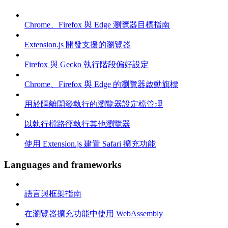
Chrome、Firefox 與 Edge 瀏覽器目標指南
Extension.js 開發支援的瀏覽器
Firefox 與 Gecko 執行階段偏好設定
Chrome、Firefox 與 Edge 的瀏覽器啟動旗標
用於隔離開發執行的瀏覽器設定檔管理
以執行檔路徑執行其他瀏覽器
使用 Extension.js 建置 Safari 擴充功能
Languages and frameworks
語言與框架指南
在瀏覽器擴充功能中使用 WebAssembly