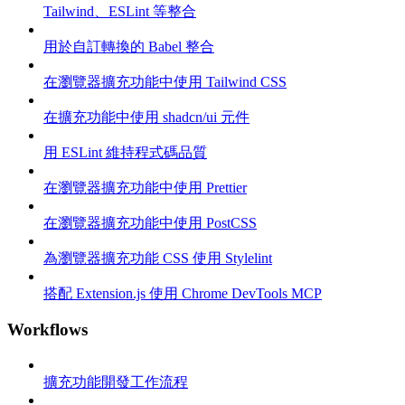
Tailwind、ESLint 等整合
用於自訂轉換的 Babel 整合
在瀏覽器擴充功能中使用 Tailwind CSS
在擴充功能中使用 shadcn/ui 元件
用 ESLint 維持程式碼品質
在瀏覽器擴充功能中使用 Prettier
在瀏覽器擴充功能中使用 PostCSS
為瀏覽器擴充功能 CSS 使用 Stylelint
搭配 Extension.js 使用 Chrome DevTools MCP
Workflows
擴充功能開發工作流程