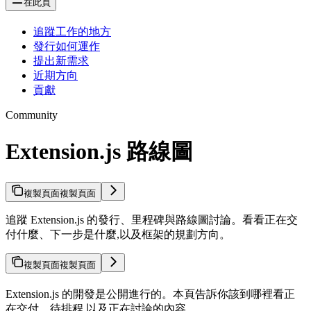
在此頁
追蹤工作的地方
發行如何運作
提出新需求
近期方向
貢獻
Community
Extension.js 路線圖
複製頁面
複製頁面
追蹤 Extension.js 的發行、里程碑與路線圖討論。看看正在交
付什麼、下一步是什麼,以及框架的規劃方向。
複製頁面
複製頁面
Extension.js 的開發是公開進行的。本頁告訴你該到哪裡看正
在交付、待排程,以及正在討論的內容。