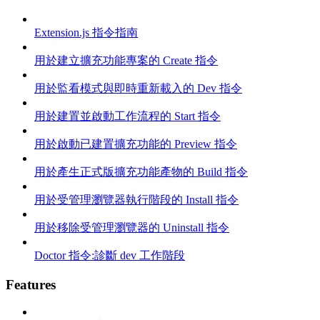
Extension.js 指令指南
用於建立擴充功能專案的 Create 指令
用於監看模式與即時重新載入的 Dev 指令
用於建置並啟動工作流程的 Start 指令
用於啟動已建置擴充功能的 Preview 指令
用於產生正式版擴充功能產物的 Build 指令
用於受管理瀏覽器執行階段的 Install 指令
用於移除受管理瀏覽器的 Uninstall 指令
Doctor 指令:診斷 dev 工作階段
Features