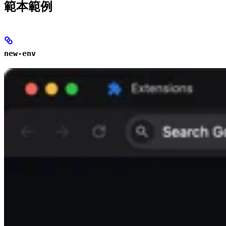
範本範例
new-env