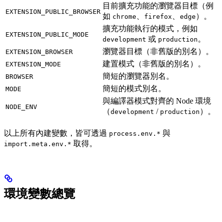
目前擴充功能的瀏覽器目標（例
EXTENSION_PUBLIC_BROWSER
如
、
、
）。
chrome
firefox
edge
擴充功能執行的模式，例如
EXTENSION_PUBLIC_MODE
或
。
development
production
瀏覽器目標（非舊版的別名）。
EXTENSION_BROWSER
建置模式（非舊版的別名）。
EXTENSION_MODE
簡短的瀏覽器別名。
BROWSER
簡短的模式別名。
MODE
與編譯器模式對齊的 Node 環境
NODE_ENV
（
/
）。
development
production
以上所有內建變數，皆可透過
與
process.env.*
取得。
import.meta.env.*
環境變數總覽