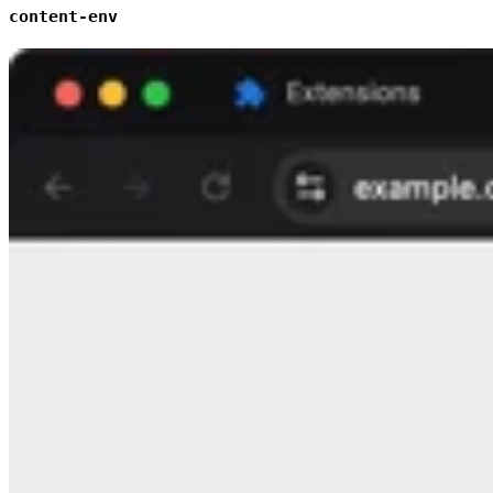
content-env