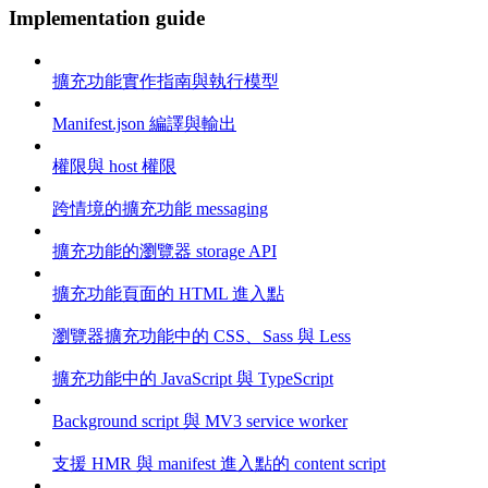
Implementation guide
擴充功能實作指南與執行模型
Manifest.json 編譯與輸出
權限與 host 權限
跨情境的擴充功能 messaging
擴充功能的瀏覽器 storage API
擴充功能頁面的 HTML 進入點
瀏覽器擴充功能中的 CSS、Sass 與 Less
擴充功能中的 JavaScript 與 TypeScript
Background script 與 MV3 service worker
支援 HMR 與 manifest 進入點的 content script