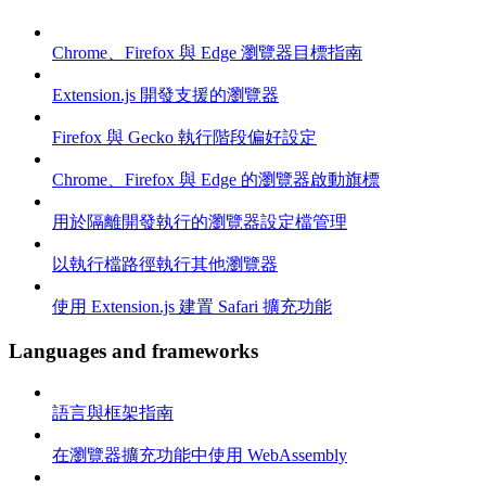
Chrome、Firefox 與 Edge 瀏覽器目標指南
Extension.js 開發支援的瀏覽器
Firefox 與 Gecko 執行階段偏好設定
Chrome、Firefox 與 Edge 的瀏覽器啟動旗標
用於隔離開發執行的瀏覽器設定檔管理
以執行檔路徑執行其他瀏覽器
使用 Extension.js 建置 Safari 擴充功能
Languages and frameworks
語言與框架指南
在瀏覽器擴充功能中使用 WebAssembly