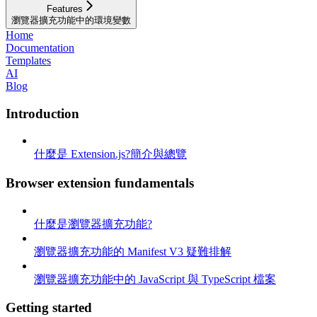
Features
瀏覽器擴充功能中的環境變數
Home
Documentation
Templates
AI
Blog
Introduction
什麼是 Extension.js?簡介與總覽
Browser extension fundamentals
什麼是瀏覽器擴充功能?
瀏覽器擴充功能的 Manifest V3 疑難排解
瀏覽器擴充功能中的 JavaScript 與 TypeScript 檔案
Getting started