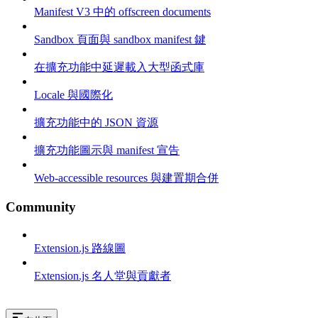
Manifest V3 中的 offscreen documents
Sandbox 頁面與 sandbox manifest 鍵
在擴充功能中延遲載入大型函式庫
Locale 與國際化
擴充功能中的 JSON 資源
擴充功能圖示與 manifest 宣告
Web-accessible resources 與建置期合併
Community
Extension.js 路線圖
Extension.js 名人堂與貢獻者