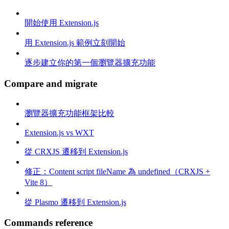
開始使用 Extension.js
用 Extension.js 範例立刻開始
逐步建立你的第一個瀏覽器擴充功能
Compare and migrate
瀏覽器擴充功能框架比較
Extension.js vs WXT
從 CRXJS 遷移到 Extension.js
修正：Content script fileName 為 undefined（CRXJS +
Vite 8）
從 Plasmo 遷移到 Extension.js
Commands reference