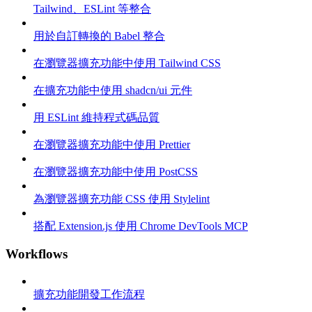
Tailwind、ESLint 等整合
用於自訂轉換的 Babel 整合
在瀏覽器擴充功能中使用 Tailwind CSS
在擴充功能中使用 shadcn/ui 元件
用 ESLint 維持程式碼品質
在瀏覽器擴充功能中使用 Prettier
在瀏覽器擴充功能中使用 PostCSS
為瀏覽器擴充功能 CSS 使用 Stylelint
搭配 Extension.js 使用 Chrome DevTools MCP
Workflows
擴充功能開發工作流程