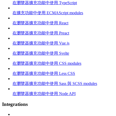
在瀏覽器擴充功能中使用 TypeScript
在擴充功能中使用 ECMAScript modules
在瀏覽器擴充功能中使用 React
在瀏覽器擴充功能中使用 Preact
在瀏覽器擴充功能中使用 Vue.js
在瀏覽器擴充功能中使用 Svelte
在瀏覽器擴充功能中使用 CSS modules
在瀏覽器擴充功能中使用 Less CSS
在瀏覽器擴充功能中使用 Sass 與 SCSS modules
在瀏覽器擴充功能中使用 Node API
Integrations