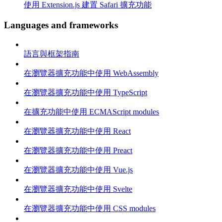
使用 Extension.js 建置 Safari 擴充功能
Languages and frameworks
語言與框架指南
在瀏覽器擴充功能中使用 WebAssembly
在瀏覽器擴充功能中使用 TypeScript
在擴充功能中使用 ECMAScript modules
在瀏覽器擴充功能中使用 React
在瀏覽器擴充功能中使用 Preact
在瀏覽器擴充功能中使用 Vue.js
在瀏覽器擴充功能中使用 Svelte
在瀏覽器擴充功能中使用 CSS modules