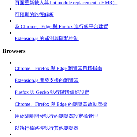
頁面重新載入與 hot module replacement（HMR）
可預期的路徑解析
為 Chrome、Edge 與 Firefox 進行多平台建置
Extension.js 的遙測與隱私控制
Browsers
Chrome、Firefox 與 Edge 瀏覽器目標指南
Extension.js 開發支援的瀏覽器
Firefox 與 Gecko 執行階段偏好設定
Chrome、Firefox 與 Edge 的瀏覽器啟動旗標
用於隔離開發執行的瀏覽器設定檔管理
以執行檔路徑執行其他瀏覽器