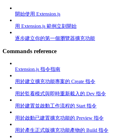
開始使用 Extension.js
用 Extension.js 範例立刻開始
逐步建立你的第一個瀏覽器擴充功能
Commands reference
Extension.js 指令指南
用於建立擴充功能專案的 Create 指令
用於監看模式與即時重新載入的 Dev 指令
用於建置並啟動工作流程的 Start 指令
用於啟動已建置擴充功能的 Preview 指令
用於產生正式版擴充功能產物的 Build 指令