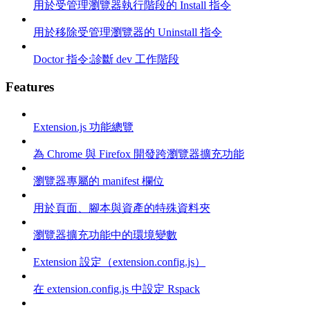
用於受管理瀏覽器執行階段的 Install 指令
用於移除受管理瀏覽器的 Uninstall 指令
Doctor 指令:診斷 dev 工作階段
Features
Extension.js 功能總覽
為 Chrome 與 Firefox 開發跨瀏覽器擴充功能
瀏覽器專屬的 manifest 欄位
用於頁面、腳本與資產的特殊資料夾
瀏覽器擴充功能中的環境變數
Extension 設定（extension.config.js）
在 extension.config.js 中設定 Rspack