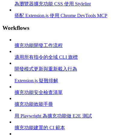
為瀏覽器擴充功能 CSS 使用 Stylelint
搭配 Extension.js 使用 Chrome DevTools MCP
Workflows
擴充功能開發工作流程
適用所有指令的全域 CLI 旗標
開發模式更新與重新載入行為
Extension.js 疑難排解
擴充功能安全檢查清單
擴充功能效能手冊
用 Playwright 為擴充功能做 E2E 測試
擴充功能建置的 CI 範本