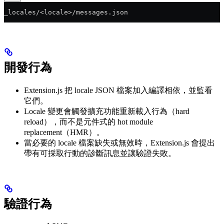
_locales/<locale>/messages.json
開發行為
Extension.js 把 locale JSON 檔案加入編譯相依，並監看
它們。
Locale 變更會觸發擴充功能重新載入行為（hard
reload），而不是元件式的 hot module
replacement（HMR）。
當必要的 locale 檔案缺失或無效時，Extension.js 會提出
帶有可採取行動的診斷訊息並讓驗證失敗。
驗證行為