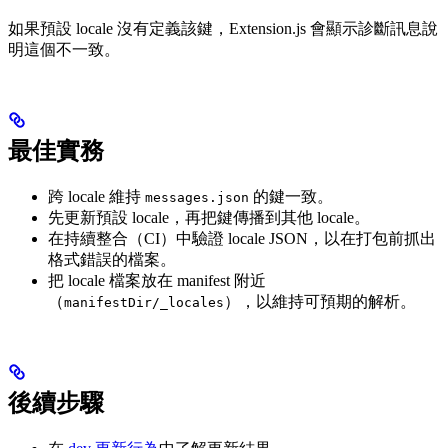
如果預設 locale 沒有定義該鍵，Extension.js 會顯示診斷訊息說
明這個不一致。
最佳實務
跨 locale 維持
的鍵一致。
messages.json
先更新預設 locale，再把鍵傳播到其他 locale。
在持續整合（CI）中驗證 locale JSON，以在打包前抓出
格式錯誤的檔案。
把 locale 檔案放在 manifest 附近
（
），以維持可預期的解析。
manifestDir/_locales
後續步驟