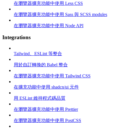
在瀏覽器擴充功能中使用 Less CSS
在瀏覽器擴充功能中使用 Sass 與 SCSS modules
在瀏覽器擴充功能中使用 Node API
Integrations
Tailwind、ESLint 等整合
用於自訂轉換的 Babel 整合
在瀏覽器擴充功能中使用 Tailwind CSS
在擴充功能中使用 shadcn/ui 元件
用 ESLint 維持程式碼品質
在瀏覽器擴充功能中使用 Prettier
在瀏覽器擴充功能中使用 PostCSS