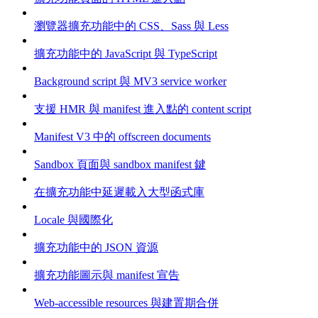
瀏覽器擴充功能中的 CSS、Sass 與 Less
擴充功能中的 JavaScript 與 TypeScript
Background script 與 MV3 service worker
支援 HMR 與 manifest 進入點的 content script
Manifest V3 中的 offscreen documents
Sandbox 頁面與 sandbox manifest 鍵
在擴充功能中延遲載入大型函式庫
Locale 與國際化
擴充功能中的 JSON 資源
擴充功能圖示與 manifest 宣告
Web-accessible resources 與建置期合併