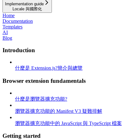
Implementation guide
Locale 與國際化
Home
Documentation
Templates
AI
Blog
Introduction
什麼是 Extension.js?簡介與總覽
Browser extension fundamentals
什麼是瀏覽器擴充功能?
瀏覽器擴充功能的 Manifest V3 疑難排解
瀏覽器擴充功能中的 JavaScript 與 TypeScript 檔案
Getting started