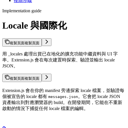
後續步驟
Implementation guide
Locale 與國際化
複製頁面
複製頁面
用 _locales 處理出貨已在地化的擴充功能中繼資料與 UI 字
串。Extension.js 會在每次建置時探索、驗證並輸出 locale
JSON。
複製頁面
複製頁面
Extension.js 會在你的 manifest 旁邊探索 locale 檔案，並驗證每
個被宣告的 locale 都有
。它會把 locale JSON
messages.json
資產輸出到對應瀏覽器的 build。在開發期間，它能在不重新
啟動的情況下捕捉任何 locale 檔案的編輯。