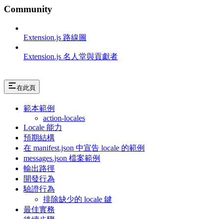
Community
Extension.js 路線圖
Extension.js 名人堂與貢獻者
在此頁
範本範例
action-locales
Locale 能力
預期結構
在 manifest.json 中宣告 locale 的範例
messages.json 檔案範例
輸出路徑
開發行為
驗證行為
排除缺少的 locale 鍵
最佳實務