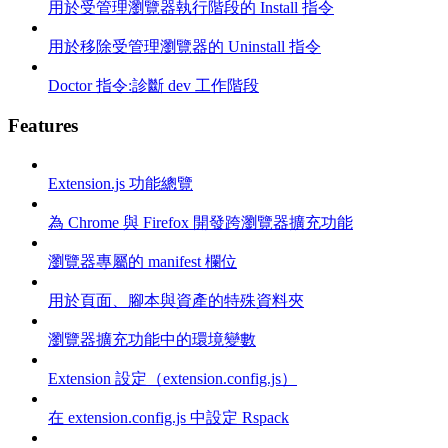
用於受管理瀏覽器執行階段的 Install 指令
用於移除受管理瀏覽器的 Uninstall 指令
Doctor 指令:診斷 dev 工作階段
Features
Extension.js 功能總覽
為 Chrome 與 Firefox 開發跨瀏覽器擴充功能
瀏覽器專屬的 manifest 欄位
用於頁面、腳本與資產的特殊資料夾
瀏覽器擴充功能中的環境變數
Extension 設定（extension.config.js）
在 extension.config.js 中設定 Rspack