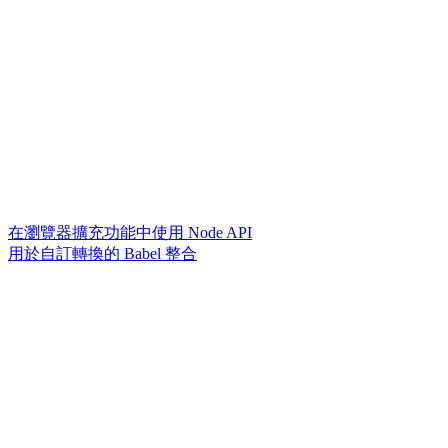
在瀏覽器擴充功能中使用 Node API
用於自訂轉換的 Babel 整合