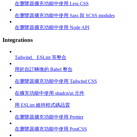
在瀏覽器擴充功能中使用 Less CSS
在瀏覽器擴充功能中使用 Sass 與 SCSS modules
在瀏覽器擴充功能中使用 Node API
Integrations
Tailwind、ESLint 等整合
用於自訂轉換的 Babel 整合
在瀏覽器擴充功能中使用 Tailwind CSS
在擴充功能中使用 shadcn/ui 元件
用 ESLint 維持程式碼品質
在瀏覽器擴充功能中使用 Prettier
在瀏覽器擴充功能中使用 PostCSS