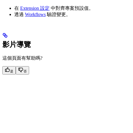
在
Extension 設定
中對齊專案預設值。
透過
Workflows
驗證變更。
影片導覽
這個頁面有幫助嗎?
是
否