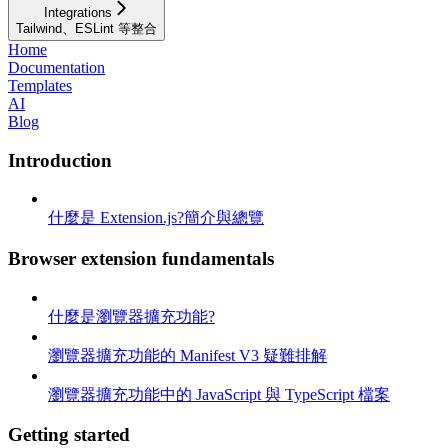
Integrations
Tailwind、ESLint 等整合
Home
Documentation
Templates
AI
Blog
Introduction
什麼是 Extension.js?簡介與總覽
Browser extension fundamentals
什麼是瀏覽器擴充功能?
瀏覽器擴充功能的 Manifest V3 疑難排解
瀏覽器擴充功能中的 JavaScript 與 TypeScript 檔案
Getting started