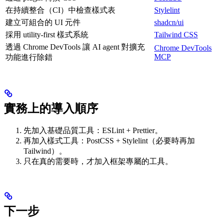
在持續整合（CI）中檢查樣式表
Stylelint
建立可組合的 UI 元件
shadcn/ui
採用 utility-first 樣式系統
Tailwind CSS
透過 Chrome DevTools 讓 AI agent 對擴充
Chrome DevTools
MCP
功能進行除錯
實務上的導入順序
先加入基礎品質工具：ESLint + Prettier。
再加入樣式工具：PostCSS + Stylelint（必要時再加
Tailwind）。
只在真的需要時，才加入框架專屬的工具。
下一步