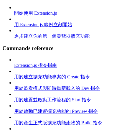
開始使用 Extension.js
用 Extension.js 範例立刻開始
逐步建立你的第一個瀏覽器擴充功能
Commands reference
Extension.js 指令指南
用於建立擴充功能專案的 Create 指令
用於監看模式與即時重新載入的 Dev 指令
用於建置並啟動工作流程的 Start 指令
用於啟動已建置擴充功能的 Preview 指令
用於產生正式版擴充功能產物的 Build 指令