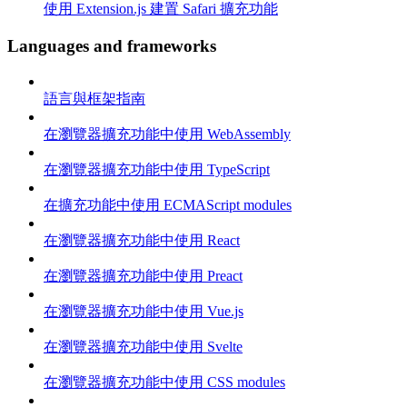
使用 Extension.js 建置 Safari 擴充功能
Languages and frameworks
語言與框架指南
在瀏覽器擴充功能中使用 WebAssembly
在瀏覽器擴充功能中使用 TypeScript
在擴充功能中使用 ECMAScript modules
在瀏覽器擴充功能中使用 React
在瀏覽器擴充功能中使用 Preact
在瀏覽器擴充功能中使用 Vue.js
在瀏覽器擴充功能中使用 Svelte
在瀏覽器擴充功能中使用 CSS modules