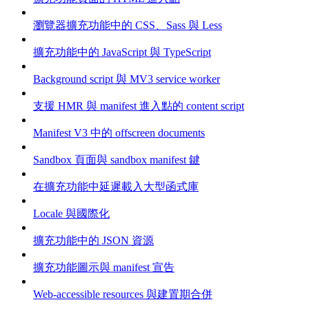
瀏覽器擴充功能中的 CSS、Sass 與 Less
擴充功能中的 JavaScript 與 TypeScript
Background script 與 MV3 service worker
支援 HMR 與 manifest 進入點的 content script
Manifest V3 中的 offscreen documents
Sandbox 頁面與 sandbox manifest 鍵
在擴充功能中延遲載入大型函式庫
Locale 與國際化
擴充功能中的 JSON 資源
擴充功能圖示與 manifest 宣告
Web-accessible resources 與建置期合併