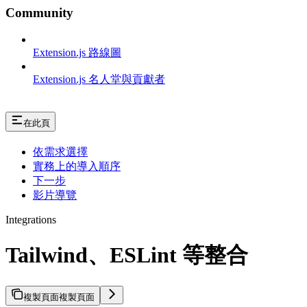
Community
Extension.js 路線圖
Extension.js 名人堂與貢獻者
在此頁
依需求選擇
實務上的導入順序
下一步
影片導覽
Integrations
Tailwind、ESLint 等整合
複製頁面
複製頁面