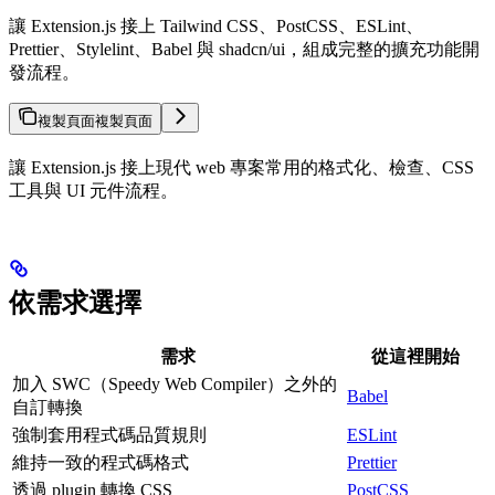
讓 Extension.js 接上 Tailwind CSS、PostCSS、ESLint、
Prettier、Stylelint、Babel 與 shadcn/ui，組成完整的擴充功能開
發流程。
複製頁面
複製頁面
讓 Extension.js 接上現代 web 專案常用的格式化、檢查、CSS
工具與 UI 元件流程。
依需求選擇
需求
從這裡開始
加入 SWC（Speedy Web Compiler）之外的
Babel
自訂轉換
強制套用程式碼品質規則
ESLint
維持一致的程式碼格式
Prettier
透過 plugin 轉換 CSS
PostCSS