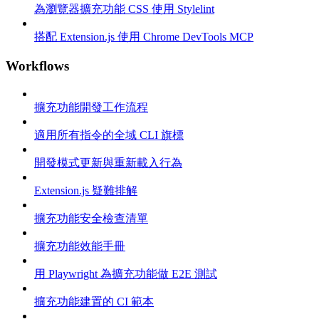
為瀏覽器擴充功能 CSS 使用 Stylelint
搭配 Extension.js 使用 Chrome DevTools MCP
Workflows
擴充功能開發工作流程
適用所有指令的全域 CLI 旗標
開發模式更新與重新載入行為
Extension.js 疑難排解
擴充功能安全檢查清單
擴充功能效能手冊
用 Playwright 為擴充功能做 E2E 測試
擴充功能建置的 CI 範本