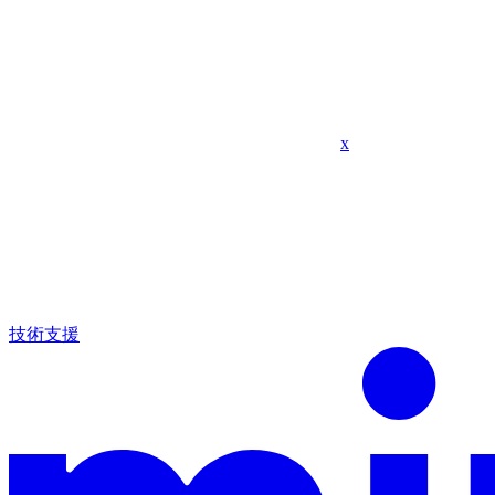
x
技術支援