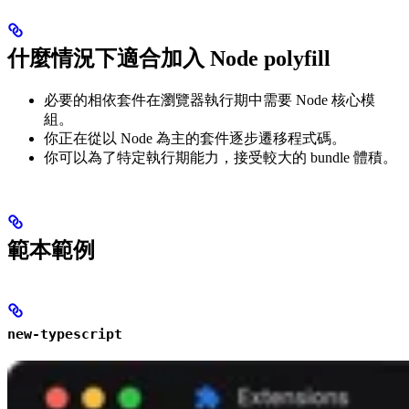
什麼情況下適合加入 Node polyfill
必要的相依套件在瀏覽器執行期中需要 Node 核心模
組。
你正在從以 Node 為主的套件逐步遷移程式碼。
你可以為了特定執行期能力，接受較大的 bundle 體積。
範本範例
new-typescript