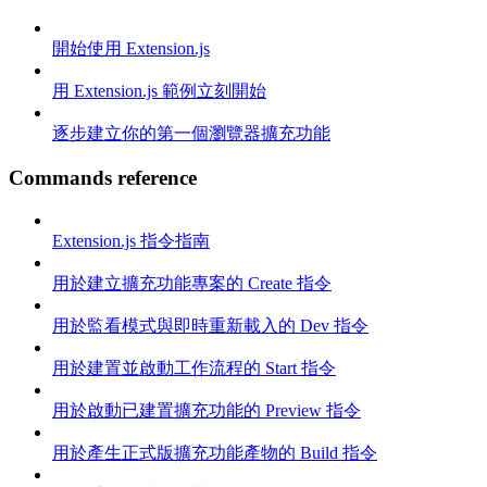
開始使用 Extension.js
用 Extension.js 範例立刻開始
逐步建立你的第一個瀏覽器擴充功能
Commands reference
Extension.js 指令指南
用於建立擴充功能專案的 Create 指令
用於監看模式與即時重新載入的 Dev 指令
用於建置並啟動工作流程的 Start 指令
用於啟動已建置擴充功能的 Preview 指令
用於產生正式版擴充功能產物的 Build 指令