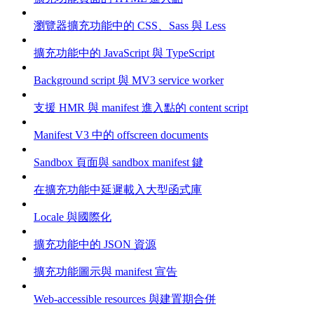
瀏覽器擴充功能中的 CSS、Sass 與 Less
擴充功能中的 JavaScript 與 TypeScript
Background script 與 MV3 service worker
支援 HMR 與 manifest 進入點的 content script
Manifest V3 中的 offscreen documents
Sandbox 頁面與 sandbox manifest 鍵
在擴充功能中延遲載入大型函式庫
Locale 與國際化
擴充功能中的 JSON 資源
擴充功能圖示與 manifest 宣告
Web-accessible resources 與建置期合併