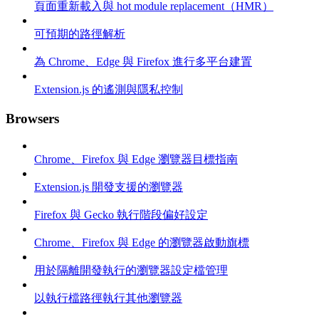
頁面重新載入與 hot module replacement（HMR）
可預期的路徑解析
為 Chrome、Edge 與 Firefox 進行多平台建置
Extension.js 的遙測與隱私控制
Browsers
Chrome、Firefox 與 Edge 瀏覽器目標指南
Extension.js 開發支援的瀏覽器
Firefox 與 Gecko 執行階段偏好設定
Chrome、Firefox 與 Edge 的瀏覽器啟動旗標
用於隔離開發執行的瀏覽器設定檔管理
以執行檔路徑執行其他瀏覽器