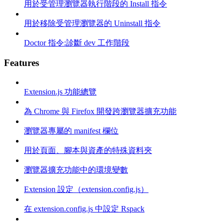
用於受管理瀏覽器執行階段的 Install 指令
用於移除受管理瀏覽器的 Uninstall 指令
Doctor 指令:診斷 dev 工作階段
Features
Extension.js 功能總覽
為 Chrome 與 Firefox 開發跨瀏覽器擴充功能
瀏覽器專屬的 manifest 欄位
用於頁面、腳本與資產的特殊資料夾
瀏覽器擴充功能中的環境變數
Extension 設定（extension.config.js）
在 extension.config.js 中設定 Rspack