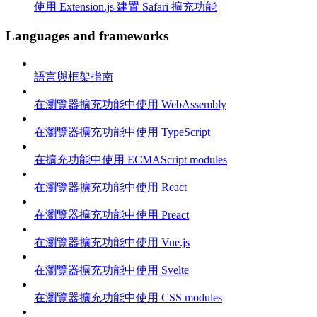
使用 Extension.js 建置 Safari 擴充功能
Languages and frameworks
語言與框架指南
在瀏覽器擴充功能中使用 WebAssembly
在瀏覽器擴充功能中使用 TypeScript
在擴充功能中使用 ECMAScript modules
在瀏覽器擴充功能中使用 React
在瀏覽器擴充功能中使用 Preact
在瀏覽器擴充功能中使用 Vue.js
在瀏覽器擴充功能中使用 Svelte
在瀏覽器擴充功能中使用 CSS modules