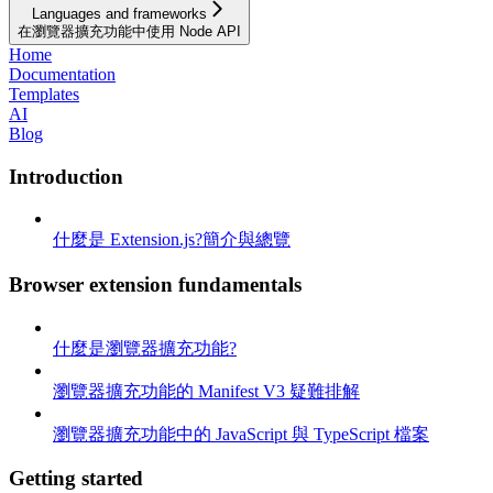
Languages and frameworks
在瀏覽器擴充功能中使用 Node API
Home
Documentation
Templates
AI
Blog
Introduction
什麼是 Extension.js?簡介與總覽
Browser extension fundamentals
什麼是瀏覽器擴充功能?
瀏覽器擴充功能的 Manifest V3 疑難排解
瀏覽器擴充功能中的 JavaScript 與 TypeScript 檔案
Getting started