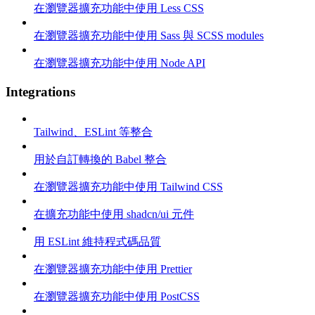
在瀏覽器擴充功能中使用 Less CSS
在瀏覽器擴充功能中使用 Sass 與 SCSS modules
在瀏覽器擴充功能中使用 Node API
Integrations
Tailwind、ESLint 等整合
用於自訂轉換的 Babel 整合
在瀏覽器擴充功能中使用 Tailwind CSS
在擴充功能中使用 shadcn/ui 元件
用 ESLint 維持程式碼品質
在瀏覽器擴充功能中使用 Prettier
在瀏覽器擴充功能中使用 PostCSS