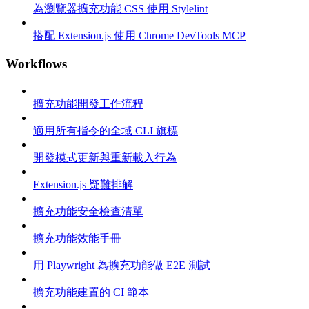
為瀏覽器擴充功能 CSS 使用 Stylelint
搭配 Extension.js 使用 Chrome DevTools MCP
Workflows
擴充功能開發工作流程
適用所有指令的全域 CLI 旗標
開發模式更新與重新載入行為
Extension.js 疑難排解
擴充功能安全檢查清單
擴充功能效能手冊
用 Playwright 為擴充功能做 E2E 測試
擴充功能建置的 CI 範本