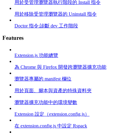
用於受管理瀏覽器執行階段的 Install 指令
用於移除受管理瀏覽器的 Uninstall 指令
Doctor 指令:診斷 dev 工作階段
Features
Extension.js 功能總覽
為 Chrome 與 Firefox 開發跨瀏覽器擴充功能
瀏覽器專屬的 manifest 欄位
用於頁面、腳本與資產的特殊資料夾
瀏覽器擴充功能中的環境變數
Extension 設定（extension.config.js）
在 extension.config.js 中設定 Rspack