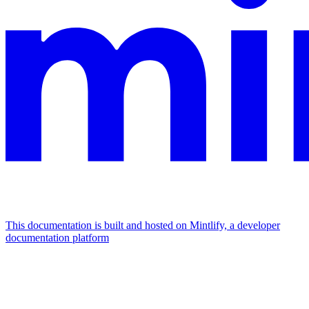
This documentation is built and hosted on Mintlify, a developer
documentation platform
Assistant