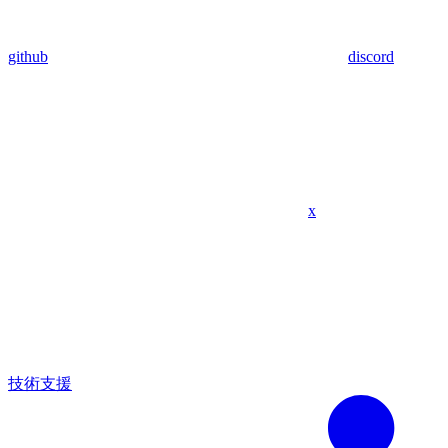
github
discord
x
技術支援