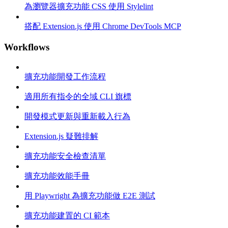
為瀏覽器擴充功能 CSS 使用 Stylelint
搭配 Extension.js 使用 Chrome DevTools MCP
Workflows
擴充功能開發工作流程
適用所有指令的全域 CLI 旗標
開發模式更新與重新載入行為
Extension.js 疑難排解
擴充功能安全檢查清單
擴充功能效能手冊
用 Playwright 為擴充功能做 E2E 測試
擴充功能建置的 CI 範本