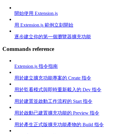
開始使用 Extension.js
用 Extension.js 範例立刻開始
逐步建立你的第一個瀏覽器擴充功能
Commands reference
Extension.js 指令指南
用於建立擴充功能專案的 Create 指令
用於監看模式與即時重新載入的 Dev 指令
用於建置並啟動工作流程的 Start 指令
用於啟動已建置擴充功能的 Preview 指令
用於產生正式版擴充功能產物的 Build 指令