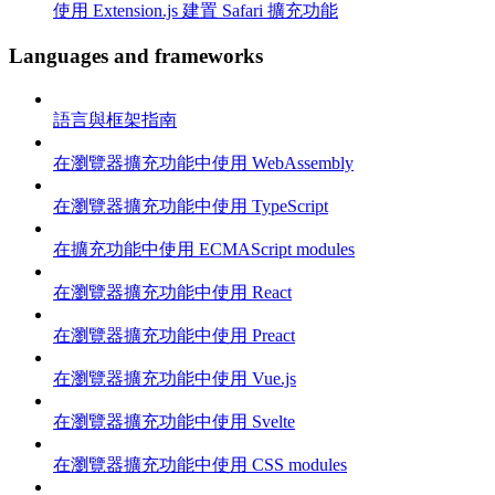
使用 Extension.js 建置 Safari 擴充功能
Languages and frameworks
語言與框架指南
在瀏覽器擴充功能中使用 WebAssembly
在瀏覽器擴充功能中使用 TypeScript
在擴充功能中使用 ECMAScript modules
在瀏覽器擴充功能中使用 React
在瀏覽器擴充功能中使用 Preact
在瀏覽器擴充功能中使用 Vue.js
在瀏覽器擴充功能中使用 Svelte
在瀏覽器擴充功能中使用 CSS modules