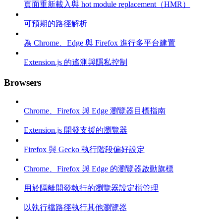
頁面重新載入與 hot module replacement（HMR）
可預期的路徑解析
為 Chrome、Edge 與 Firefox 進行多平台建置
Extension.js 的遙測與隱私控制
Browsers
Chrome、Firefox 與 Edge 瀏覽器目標指南
Extension.js 開發支援的瀏覽器
Firefox 與 Gecko 執行階段偏好設定
Chrome、Firefox 與 Edge 的瀏覽器啟動旗標
用於隔離開發執行的瀏覽器設定檔管理
以執行檔路徑執行其他瀏覽器