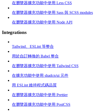
在瀏覽器擴充功能中使用 Less CSS
在瀏覽器擴充功能中使用 Sass 與 SCSS modules
在瀏覽器擴充功能中使用 Node API
Integrations
Tailwind、ESLint 等整合
用於自訂轉換的 Babel 整合
在瀏覽器擴充功能中使用 Tailwind CSS
在擴充功能中使用 shadcn/ui 元件
用 ESLint 維持程式碼品質
在瀏覽器擴充功能中使用 Prettier
在瀏覽器擴充功能中使用 PostCSS