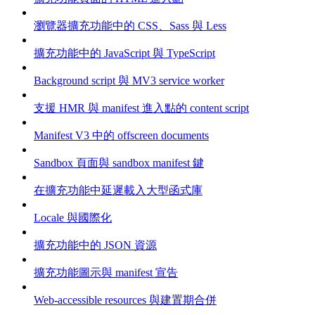
瀏覽器擴充功能中的 CSS、Sass 與 Less
擴充功能中的 JavaScript 與 TypeScript
Background script 與 MV3 service worker
支援 HMR 與 manifest 進入點的 content script
Manifest V3 中的 offscreen documents
Sandbox 頁面與 sandbox manifest 鍵
在擴充功能中延遲載入大型函式庫
Locale 與國際化
擴充功能中的 JSON 資源
擴充功能圖示與 manifest 宣告
Web-accessible resources 與建置期合併