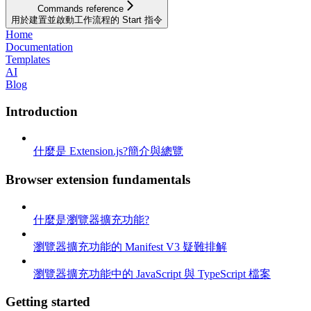
Commands reference
用於建置並啟動工作流程的 Start 指令
Home
Documentation
Templates
AI
Blog
Introduction
什麼是 Extension.js?簡介與總覽
Browser extension fundamentals
什麼是瀏覽器擴充功能?
瀏覽器擴充功能的 Manifest V3 疑難排解
瀏覽器擴充功能中的 JavaScript 與 TypeScript 檔案
Getting started