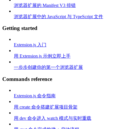
浏览器扩展的 Manifest V3 排错
浏览器扩展中的 JavaScript 与 TypeScript 文件
Getting started
Extension.js 入门
用 Extension.js 示例立即上手
一步步创建你的第一个浏览器扩展
Commands reference
Extension.js 命令指南
用 create 命令搭建扩展项目骨架
用 dev 命令进入 watch 模式与实时重载