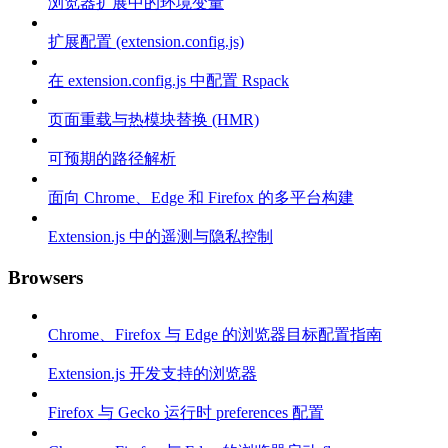
浏览器扩展中的环境变量
扩展配置 (extension.config.js)
在 extension.config.js 中配置 Rspack
页面重载与热模块替换 (HMR)
可预期的路径解析
面向 Chrome、Edge 和 Firefox 的多平台构建
Extension.js 中的遥测与隐私控制
Browsers
Chrome、Firefox 与 Edge 的浏览器目标配置指南
Extension.js 开发支持的浏览器
Firefox 与 Gecko 运行时 preferences 配置