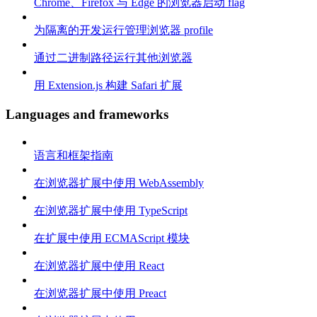
Chrome、Firefox 与 Edge 的浏览器启动 flag
为隔离的开发运行管理浏览器 profile
通过二进制路径运行其他浏览器
用 Extension.js 构建 Safari 扩展
Languages and frameworks
语言和框架指南
在浏览器扩展中使用 WebAssembly
在浏览器扩展中使用 TypeScript
在扩展中使用 ECMAScript 模块
在浏览器扩展中使用 React
在浏览器扩展中使用 Preact