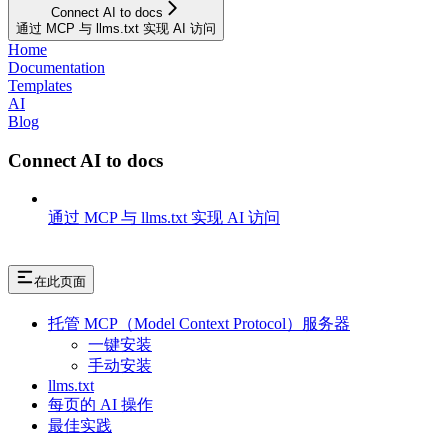
Connect AI to docs
通过 MCP 与 llms.txt 实现 AI 访问
Home
Documentation
Templates
AI
Blog
Connect AI to docs
通过 MCP 与 llms.txt 实现 AI 访问
在此页面
托管 MCP（Model Context Protocol）服务器
一键安装
手动安装
llms.txt
每页的 AI 操作
最佳实践