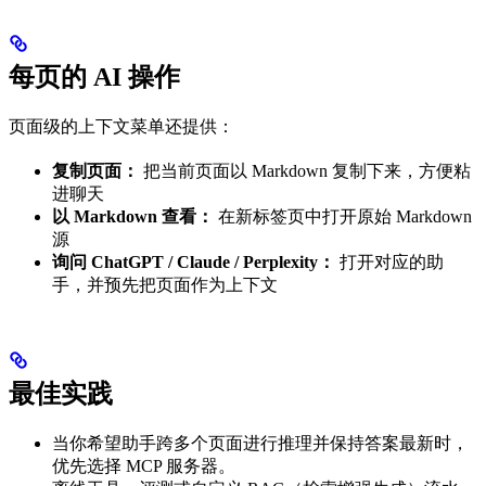
每页的 AI 操作
页面级的上下文菜单还提供：
复制页面：
把当前页面以 Markdown 复制下来，方便粘
进聊天
以 Markdown 查看：
在新标签页中打开原始 Markdown
源
询问 ChatGPT / Claude / Perplexity：
打开对应的助
手，并预先把页面作为上下文
最佳实践
当你希望助手跨多个页面进行推理并保持答案最新时，
优先选择 MCP 服务器。