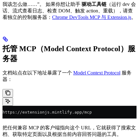
我该怎么做……”。 如果你想让助手
驱动工具链
（运行 dev 会
话、流式查看日志、检查 DOM、触发 action、重载），请查
看独立的控制服务器：
Chrome DevTools MCP 与 Extension.js
。
托管 MCP（Model Context Protocol）服
务器
文档站点在以下地址暴露了一个
Model Context Protocol
服务
器：
https://extensionjs.mintlify.app/mcp
把任何兼容 MCP 的客户端指向这个 URL，它就获得了搜索文
档、获取特定页面以及根据当前内容回答问题的工具。