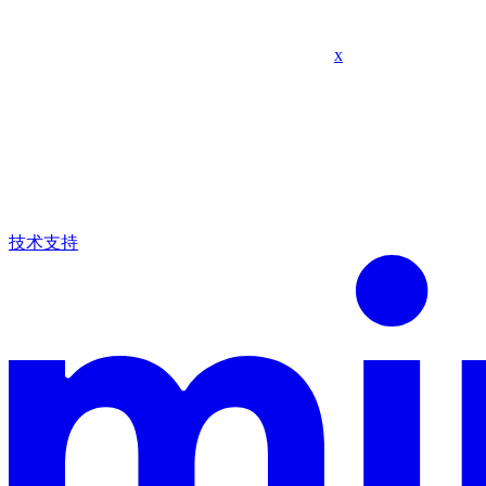
x
技术支持