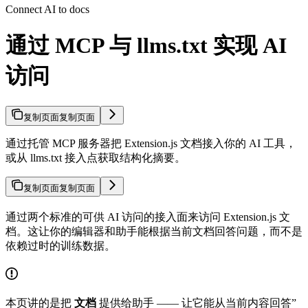
Connect AI to docs
通过 MCP 与 llms.txt 实现 AI
访问
复制页面
复制页面
通过托管 MCP 服务器把 Extension.js 文档接入你的 AI 工具，
或从 llms.txt 接入点获取结构化摘要。
复制页面
复制页面
通过两个标准的可供 AI 访问的接入面来访问 Extension.js 文
档。这让你的编辑器和助手能根据当前文档回答问题，而不是
依赖过时的训练数据。
本页讲的是把
文档
提供给助手 —— 让它能从当前内容回答”