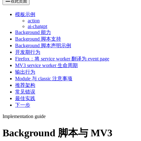
在此页面
模板示例
action
ai-chatgpt
Background 能力
Background 脚本支持
Background 脚本声明示例
开发期行为
Firefox：将 service worker 翻译为 event page
MV3 service worker 生命周期
输出行为
Module 与 classic 注意事项
推荐架构
常见错误
最佳实践
下一步
Implementation guide
Background 脚本与 MV3