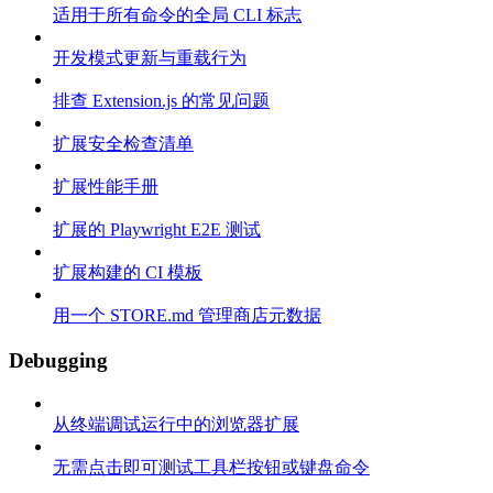
适用于所有命令的全局 CLI 标志
开发模式更新与重载行为
排查 Extension.js 的常见问题
扩展安全检查清单
扩展性能手册
扩展的 Playwright E2E 测试
扩展构建的 CI 模板
用一个 STORE.md 管理商店元数据
Debugging
从终端调试运行中的浏览器扩展
无需点击即可测试工具栏按钮或键盘命令