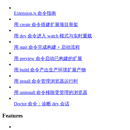
Extension.js 命令指南
用 create 命令搭建扩展项目骨架
用 dev 命令进入 watch 模式与实时重载
用 start 命令完成构建 + 启动流程
用 preview 命令启动已构建的扩展
用 build 命令产出生产环境扩展产物
用 install 命令管理浏览器运行时
用 uninstall 命令移除受管理的浏览器
Doctor 命令：诊断 dev 会话
Features