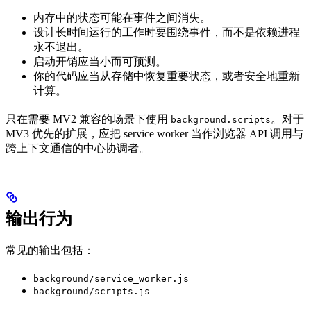
内存中的状态可能在事件之间消失。
设计长时间运行的工作时要围绕事件，而不是依赖进程
永不退出。
启动开销应当小而可预测。
你的代码应当从存储中恢复重要状态，或者安全地重新
计算。
只在需要 MV2 兼容的场景下使用
。对于
background.scripts
MV3 优先的扩展，应把 service worker 当作浏览器 API 调用与
跨上下文通信的中心协调者。
输出行为
常见的输出包括：
background/service_worker.js
background/scripts.js