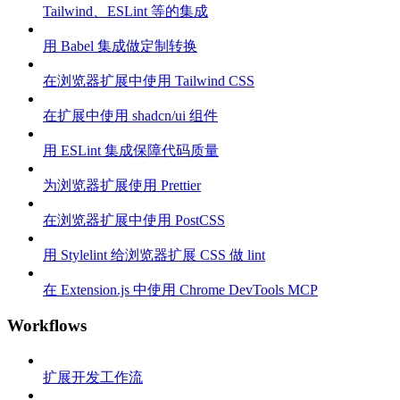
Tailwind、ESLint 等的集成
用 Babel 集成做定制转换
在浏览器扩展中使用 Tailwind CSS
在扩展中使用 shadcn/ui 组件
用 ESLint 集成保障代码质量
为浏览器扩展使用 Prettier
在浏览器扩展中使用 PostCSS
用 Stylelint 给浏览器扩展 CSS 做 lint
在 Extension.js 中使用 Chrome DevTools MCP
Workflows
扩展开发工作流