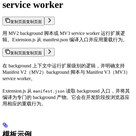
service worker
复制页面
复制页面
用 MV2 background 脚本或 MV3 service worker 运行扩展逻
辑。Extension.js 从 manifest.json 编译入口并应用重载行为。
复制页面
复制页面
在 background 上下文中运行扩展级别的逻辑，并明确支持
Manifest V2（MV2）background 脚本与 Manifest V3（MV3）
service worker。
Extension.js 从
读取 background 入口，并将其
manifest.json
编译为专门的 background 产物。它会在开发阶段按浏览器应
用相应的重载行为。
模板示例