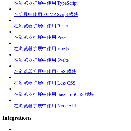
在浏览器扩展中使用 TypeScript
在扩展中使用 ECMAScript 模块
在浏览器扩展中使用 React
在浏览器扩展中使用 Preact
在浏览器扩展中使用 Vue.js
在浏览器扩展中使用 Svelte
在浏览器扩展中使用 CSS 模块
在浏览器扩展中使用 Less CSS
在浏览器扩展中使用 Sass 与 SCSS 模块
在浏览器扩展中使用 Node API
Integrations