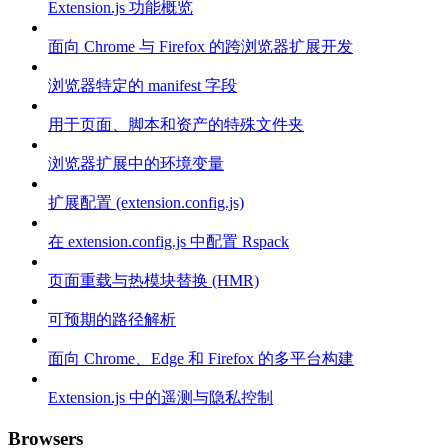
Extension.js 功能概览
面向 Chrome 与 Firefox 的跨浏览器扩展开发
浏览器特定的 manifest 字段
用于页面、脚本和资产的特殊文件夹
浏览器扩展中的环境变量
扩展配置 (extension.config.js)
在 extension.config.js 中配置 Rspack
页面重载与热模块替换 (HMR)
可预期的路径解析
面向 Chrome、Edge 和 Firefox 的多平台构建
Extension.js 中的遥测与隐私控制
Browsers