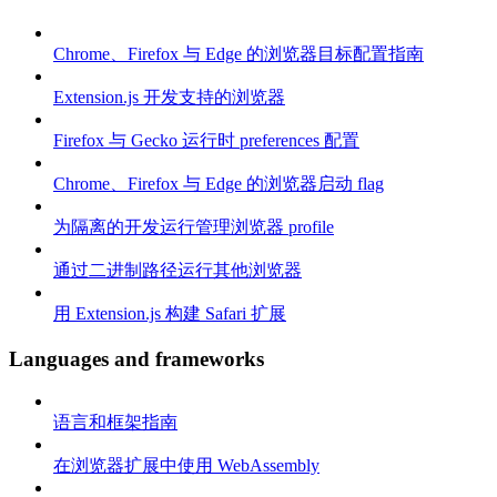
Chrome、Firefox 与 Edge 的浏览器目标配置指南
Extension.js 开发支持的浏览器
Firefox 与 Gecko 运行时 preferences 配置
Chrome、Firefox 与 Edge 的浏览器启动 flag
为隔离的开发运行管理浏览器 profile
通过二进制路径运行其他浏览器
用 Extension.js 构建 Safari 扩展
Languages and frameworks
语言和框架指南
在浏览器扩展中使用 WebAssembly