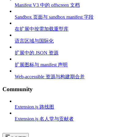
Manifest V3 中的 offscreen 文档
Sandbox 页面与 sandbox manifest 字段
在扩展中按需加载重型库
语言区域与国际化
扩展中的 JSON 资源
扩展图标与 manifest 声明
Web-accessible 资源与构建期合并
Community
Extension.js 路线图
Extension.js 名人堂与贡献者