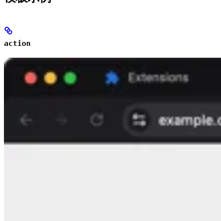
action