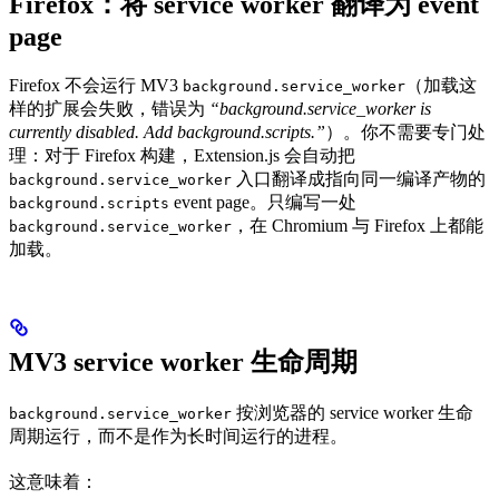
Firefox：将 service worker 翻译为 event
page
Firefox 不会运行 MV3
（加载这
background.service_worker
样的扩展会失败，错误为
“background.service_worker is
currently disabled. Add background.scripts.”
）。你不需要专门处
理：对于 Firefox 构建，Extension.js 会自动把
入口翻译成指向同一编译产物的
background.service_worker
event page。只编写一处
background.scripts
，在 Chromium 与 Firefox 上都能
background.service_worker
加载。
MV3 service worker 生命周期
按浏览器的 service worker 生命
background.service_worker
周期运行，而不是作为长时间运行的进程。
这意味着：