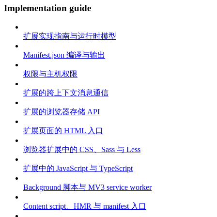
Implementation guide
扩展实现指南与运行时模型
Manifest.json 编译与输出
权限与主机权限
扩展的跨上下文消息通信
扩展的浏览器存储 API
扩展页面的 HTML 入口
浏览器扩展中的 CSS、Sass 与 Less
扩展中的 JavaScript 与 TypeScript
Background 脚本与 MV3 service worker
Content script、HMR 与 manifest 入口