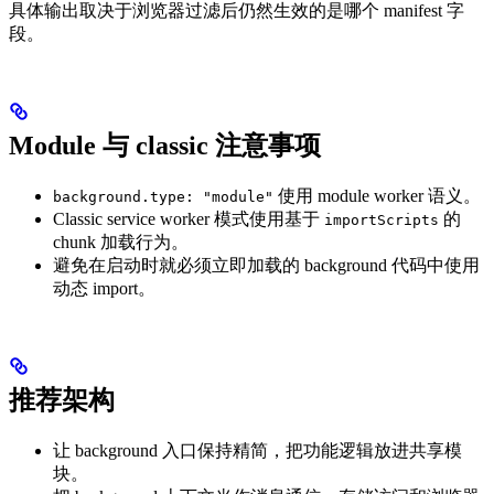
具体输出取决于浏览器过滤后仍然生效的是哪个 manifest 字
段。
Module 与 classic 注意事项
使用 module worker 语义。
background.type: "module"
Classic service worker 模式使用基于
的
importScripts
chunk 加载行为。
避免在启动时就必须立即加载的 background 代码中使用
动态 import。
推荐架构
让 background 入口保持精简，把功能逻辑放进共享模
块。