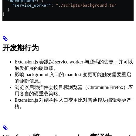
  "background"
: {
    "service_worker"
: 
"./scripts/background.ts"
  }
}
开发期行为
Extension.js 会跟踪 service worker 与源码的变更，并可以
触发扩展的硬重载。
影响 background 入口的 manifest 变更可能触发需要重启
的诊断信息。
浏览器启动插件会按目标浏览器（Chromium/Firefox）应
用各自的硬重载策略。
Extension.js 对结构性入口变更比对普通模块编辑要更严
格。