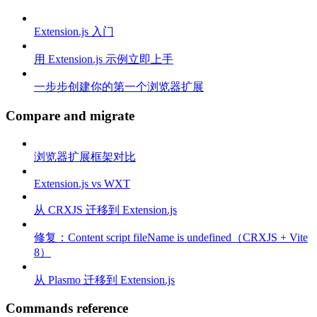
Extension.js 入门
用 Extension.js 示例立即上手
一步步创建你的第一个浏览器扩展
Compare and migrate
浏览器扩展框架对比
Extension.js vs WXT
从 CRXJS 迁移到 Extension.js
修复：Content script fileName is undefined（CRXJS + Vite
8）
从 Plasmo 迁移到 Extension.js
Commands reference