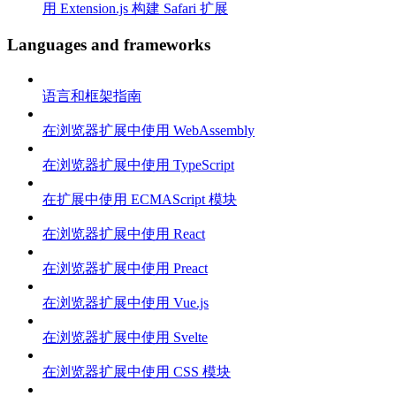
用 Extension.js 构建 Safari 扩展
Languages and frameworks
语言和框架指南
在浏览器扩展中使用 WebAssembly
在浏览器扩展中使用 TypeScript
在扩展中使用 ECMAScript 模块
在浏览器扩展中使用 React
在浏览器扩展中使用 Preact
在浏览器扩展中使用 Vue.js
在浏览器扩展中使用 Svelte
在浏览器扩展中使用 CSS 模块