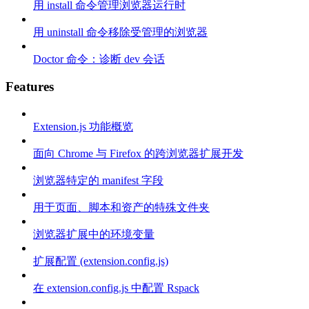
用 install 命令管理浏览器运行时
用 uninstall 命令移除受管理的浏览器
Doctor 命令：诊断 dev 会话
Features
Extension.js 功能概览
面向 Chrome 与 Firefox 的跨浏览器扩展开发
浏览器特定的 manifest 字段
用于页面、脚本和资产的特殊文件夹
浏览器扩展中的环境变量
扩展配置 (extension.config.js)
在 extension.config.js 中配置 Rspack