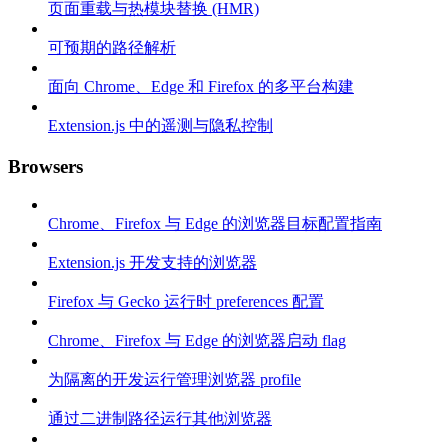
页面重载与热模块替换 (HMR)
可预期的路径解析
面向 Chrome、Edge 和 Firefox 的多平台构建
Extension.js 中的遥测与隐私控制
Browsers
Chrome、Firefox 与 Edge 的浏览器目标配置指南
Extension.js 开发支持的浏览器
Firefox 与 Gecko 运行时 preferences 配置
Chrome、Firefox 与 Edge 的浏览器启动 flag
为隔离的开发运行管理浏览器 profile
通过二进制路径运行其他浏览器