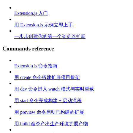
Extension.js 入门
用 Extension.js 示例立即上手
一步步创建你的第一个浏览器扩展
Commands reference
Extension.js 命令指南
用 create 命令搭建扩展项目骨架
用 dev 命令进入 watch 模式与实时重载
用 start 命令完成构建 + 启动流程
用 preview 命令启动已构建的扩展
用 build 命令产出生产环境扩展产物