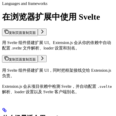
Languages and frameworks
在浏览器扩展中使用 Svelte
复制页面
复制页面
用 Svelte 组件搭建扩展 UI。Extension.js 会从你的依赖中自动
配置 .svelte 文件解析、loader 设置和别名。
复制页面
复制页面
用 Svelte 组件搭建扩展 UI，同时把框架接线交给 Extension.js
负责。
Extension.js 会从项目依赖中检测 Svelte，并自动配置
.svelte
解析、loader 设置以及 Svelte 客户端别名。