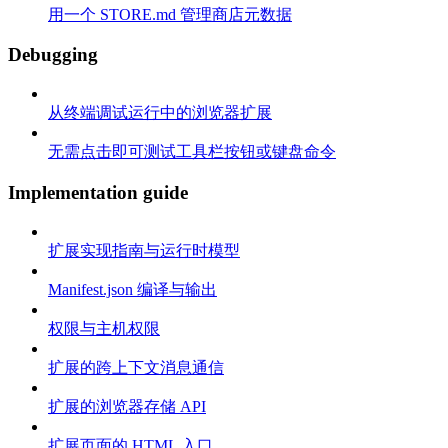
用一个 STORE.md 管理商店元数据
Debugging
从终端调试运行中的浏览器扩展
无需点击即可测试工具栏按钮或键盘命令
Implementation guide
扩展实现指南与运行时模型
Manifest.json 编译与输出
权限与主机权限
扩展的跨上下文消息通信
扩展的浏览器存储 API
扩展页面的 HTML 入口