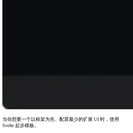
当你想要一个以框架为先、配置最少的扩展 UI 时，使用
Svelte 起步模板。