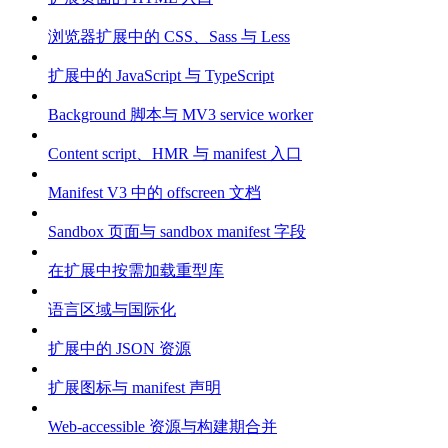
浏览器扩展中的 CSS、Sass 与 Less
扩展中的 JavaScript 与 TypeScript
Background 脚本与 MV3 service worker
Content script、HMR 与 manifest 入口
Manifest V3 中的 offscreen 文档
Sandbox 页面与 sandbox manifest 字段
在扩展中按需加载重型库
语言区域与国际化
扩展中的 JSON 资源
扩展图标与 manifest 声明
Web-accessible 资源与构建期合并