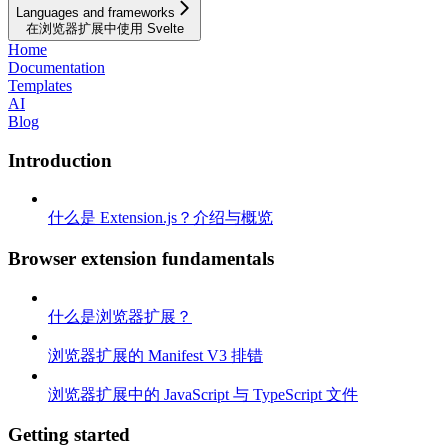
Languages and frameworks
在浏览器扩展中使用 Svelte
Home
Documentation
Templates
AI
Blog
Introduction
什么是 Extension.js？介绍与概览
Browser extension fundamentals
什么是浏览器扩展？
浏览器扩展的 Manifest V3 排错
浏览器扩展中的 JavaScript 与 TypeScript 文件
Getting started