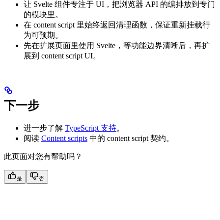
让 Svelte 组件专注于 UI，把浏览器 API 的编排放到专门
的模块里。
在 content script 里始终返回清理函数，保证重新挂载行
为可预期。
先在扩展页面里使用 Svelte，等功能边界清晰后，再扩
展到 content script UI。
下一步
进一步了解
TypeScript 支持
。
阅读
Content scripts
中的 content script 契约。
此页面对您有帮助吗？
是
否