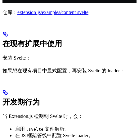
仓库：
extension-js/examples/content-svelte
在现有扩展中使用
安装 Svelte：
如果想在现有项目中显式配置，再安装 Svelte 的 loader：
开发期行为
当 Extension.js 检测到 Svelte 时，会：
启用
文件解析。
.svelte
在 JS 框架管线中配置 Svelte loader。