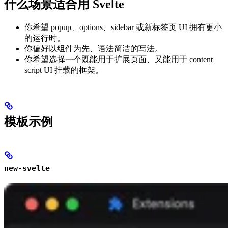
什么场景适合用 Svelte
你希望 popup、options、sidebar 或新标签页 UI 拥有更小
的运行时。
你偏好以组件为先、语法简洁的写法。
你希望选择一个既能用于扩展页面、又能用于 content
script UI 挂载的框架。
模板示例
new-svelte