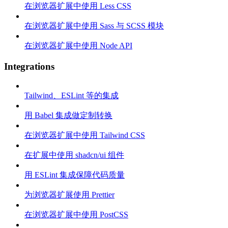
在浏览器扩展中使用 Less CSS
在浏览器扩展中使用 Sass 与 SCSS 模块
在浏览器扩展中使用 Node API
Integrations
Tailwind、ESLint 等的集成
用 Babel 集成做定制转换
在浏览器扩展中使用 Tailwind CSS
在扩展中使用 shadcn/ui 组件
用 ESLint 集成保障代码质量
为浏览器扩展使用 Prettier
在浏览器扩展中使用 PostCSS