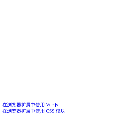
在浏览器扩展中使用 Vue.js
在浏览器扩展中使用 CSS 模块