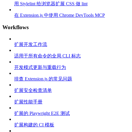
用 Stylelint 给浏览器扩展 CSS 做 lint
在 Extension.js 中使用 Chrome DevTools MCP
Workflows
扩展开发工作流
适用于所有命令的全局 CLI 标志
开发模式更新与重载行为
排查 Extension.js 的常见问题
扩展安全检查清单
扩展性能手册
扩展的 Playwright E2E 测试
扩展构建的 CI 模板