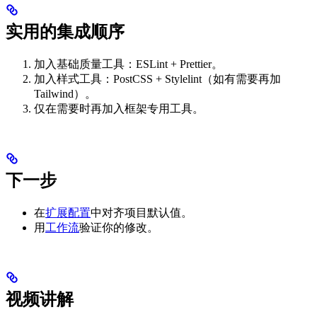
实用的集成顺序
加入基础质量工具：ESLint + Prettier。
加入样式工具：PostCSS + Stylelint（如有需要再加
Tailwind）。
仅在需要时再加入框架专用工具。
下一步
在
扩展配置
中对齐项目默认值。
用
工作流
验证你的修改。
视频讲解