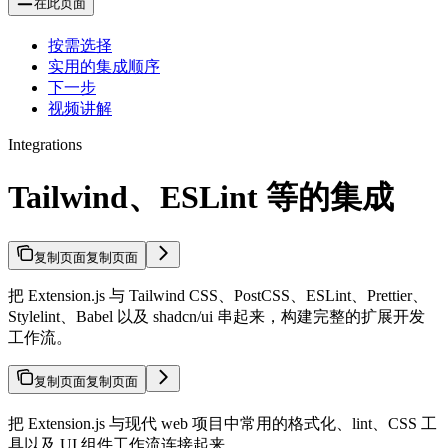
在此页面
按需选择
实用的集成顺序
下一步
视频讲解
Integrations
Tailwind、ESLint 等的集成
复制页面
复制页面
把 Extension.js 与 Tailwind CSS、PostCSS、ESLint、Prettier、
Stylelint、Babel 以及 shadcn/ui 串起来，构建完整的扩展开发
工作流。
复制页面
复制页面
把 Extension.js 与现代 web 项目中常用的格式化、lint、CSS 工
具以及 UI 组件工作流连接起来。