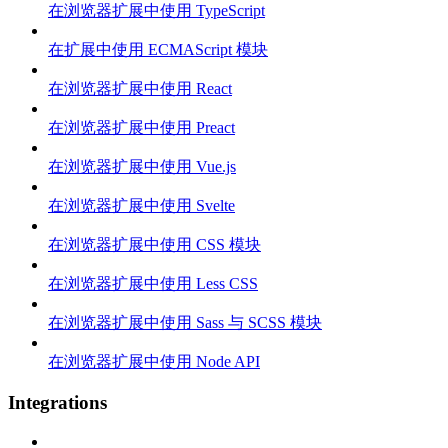
在浏览器扩展中使用 TypeScript
在扩展中使用 ECMAScript 模块
在浏览器扩展中使用 React
在浏览器扩展中使用 Preact
在浏览器扩展中使用 Vue.js
在浏览器扩展中使用 Svelte
在浏览器扩展中使用 CSS 模块
在浏览器扩展中使用 Less CSS
在浏览器扩展中使用 Sass 与 SCSS 模块
在浏览器扩展中使用 Node API
Integrations