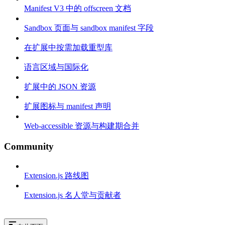
Manifest V3 中的 offscreen 文档
Sandbox 页面与 sandbox manifest 字段
在扩展中按需加载重型库
语言区域与国际化
扩展中的 JSON 资源
扩展图标与 manifest 声明
Web-accessible 资源与构建期合并
Community
Extension.js 路线图
Extension.js 名人堂与贡献者