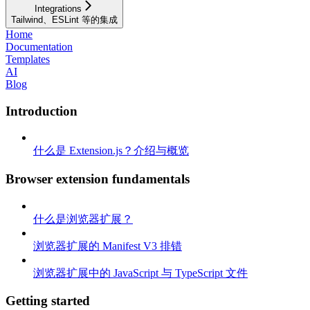
Integrations
Tailwind、ESLint 等的集成
Home
Documentation
Templates
AI
Blog
Introduction
什么是 Extension.js？介绍与概览
Browser extension fundamentals
什么是浏览器扩展？
浏览器扩展的 Manifest V3 排错
浏览器扩展中的 JavaScript 与 TypeScript 文件
Getting started