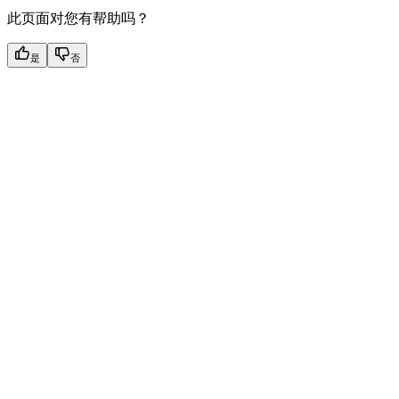
此页面对您有帮助吗？
是
否