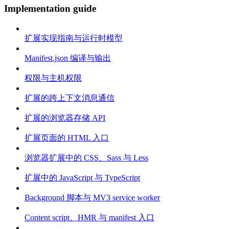
Implementation guide
扩展实现指南与运行时模型
Manifest.json 编译与输出
权限与主机权限
扩展的跨上下文消息通信
扩展的浏览器存储 API
扩展页面的 HTML 入口
浏览器扩展中的 CSS、Sass 与 Less
扩展中的 JavaScript 与 TypeScript
Background 脚本与 MV3 service worker
Content script、HMR 与 manifest 入口