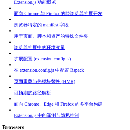
Extension.js 功能概览
面向 Chrome 与 Firefox 的跨浏览器扩展开发
浏览器特定的 manifest 字段
用于页面、脚本和资产的特殊文件夹
浏览器扩展中的环境变量
扩展配置 (extension.config.js)
在 extension.config.js 中配置 Rspack
页面重载与热模块替换 (HMR)
可预期的路径解析
面向 Chrome、Edge 和 Firefox 的多平台构建
Extension.js 中的遥测与隐私控制
Browsers