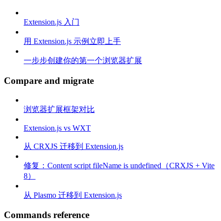
Extension.js 入门
用 Extension.js 示例立即上手
一步步创建你的第一个浏览器扩展
Compare and migrate
浏览器扩展框架对比
Extension.js vs WXT
从 CRXJS 迁移到 Extension.js
修复：Content script fileName is undefined（CRXJS + Vite
8）
从 Plasmo 迁移到 Extension.js
Commands reference