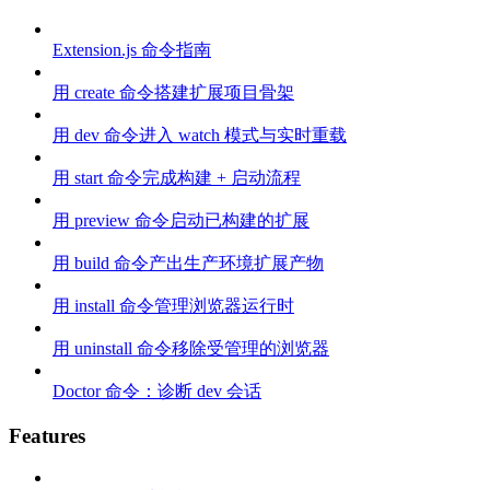
Extension.js 命令指南
用 create 命令搭建扩展项目骨架
用 dev 命令进入 watch 模式与实时重载
用 start 命令完成构建 + 启动流程
用 preview 命令启动已构建的扩展
用 build 命令产出生产环境扩展产物
用 install 命令管理浏览器运行时
用 uninstall 命令移除受管理的浏览器
Doctor 命令：诊断 dev 会话
Features