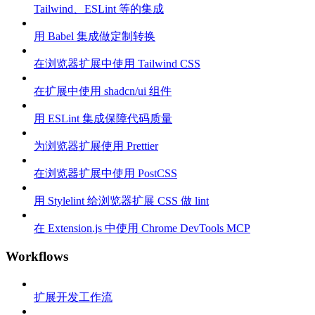
Tailwind、ESLint 等的集成
用 Babel 集成做定制转换
在浏览器扩展中使用 Tailwind CSS
在扩展中使用 shadcn/ui 组件
用 ESLint 集成保障代码质量
为浏览器扩展使用 Prettier
在浏览器扩展中使用 PostCSS
用 Stylelint 给浏览器扩展 CSS 做 lint
在 Extension.js 中使用 Chrome DevTools MCP
Workflows
扩展开发工作流