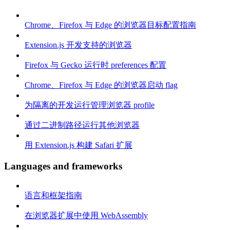
Chrome、Firefox 与 Edge 的浏览器目标配置指南
Extension.js 开发支持的浏览器
Firefox 与 Gecko 运行时 preferences 配置
Chrome、Firefox 与 Edge 的浏览器启动 flag
为隔离的开发运行管理浏览器 profile
通过二进制路径运行其他浏览器
用 Extension.js 构建 Safari 扩展
Languages and frameworks
语言和框架指南
在浏览器扩展中使用 WebAssembly