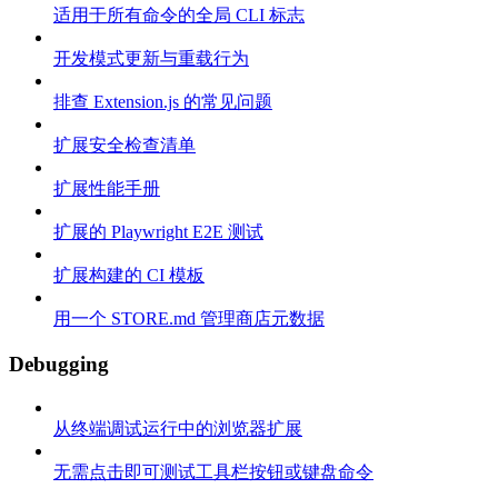
适用于所有命令的全局 CLI 标志
开发模式更新与重载行为
排查 Extension.js 的常见问题
扩展安全检查清单
扩展性能手册
扩展的 Playwright E2E 测试
扩展构建的 CI 模板
用一个 STORE.md 管理商店元数据
Debugging
从终端调试运行中的浏览器扩展
无需点击即可测试工具栏按钮或键盘命令