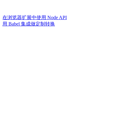
在浏览器扩展中使用 Node API
用 Babel 集成做定制转换