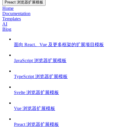
Preact 浏览器扩展模板
Home
Documentation
Templates
AI
Blog
面向 React、Vue 及更多框架的扩展项目模板
JavaScript 浏览器扩展模板
TypeScript 浏览器扩展模板
Svelte 浏览器扩展模板
Vue 浏览器扩展模板
Preact 浏览器扩展模板