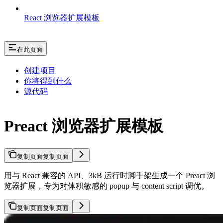
React 浏览器扩展模板
在此页面
创建项目
你将得到什么
源代码
Preact 浏览器扩展模板
复制页面
复制页面
用与 React 兼容的 API、3kB 运行时脚手架生成一个 Preact 浏
览器扩展，专为对体积敏感的 popup 与 content script 调优。
复制页面
复制页面