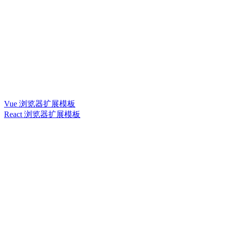
Vue 浏览器扩展模板
React 浏览器扩展模板