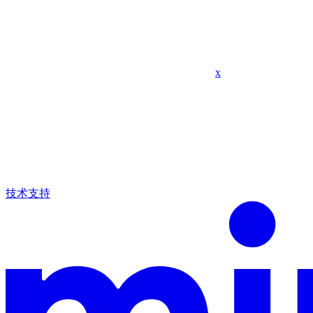
x
技术支持