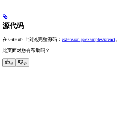
源代码
在 GitHub 上浏览完整源码：
extension-js/examples/preact
。
此页面对您有帮助吗？
是
否