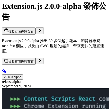
Extension.js 2.0.0-alpha 發佈公
告
複製頁面
複製頁面
Extension.js 2.0.0-alpha 推出 30 多個起手範本、瀏覽器專屬
manifest 欄位，以及由 SWC 驅動的編譯，帶來更快的建置速
度。
複製頁面
複製頁面
v2.0.0-alpha
release
alpha
September 9, 2024