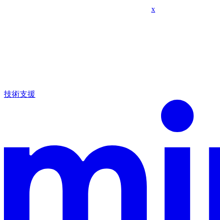
x
技術支援